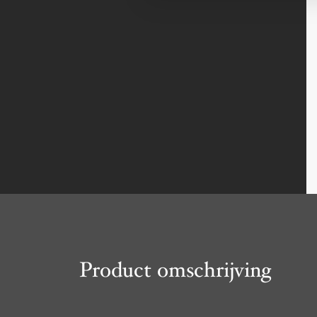
Product omschrijving