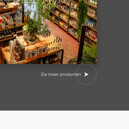
Zie meer producten