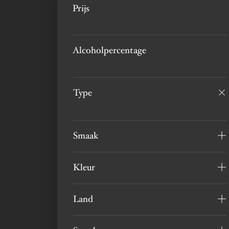
Prijs
Alcoholpercentage
Type
Smaak
Kleur
Land