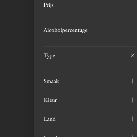
Prijs
Alcoholpercentage
Type
Smaak
Kleur
Land