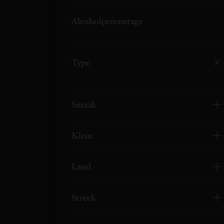
Alcoholpercentage
Type
Smaak
Kleur
Land
Streek