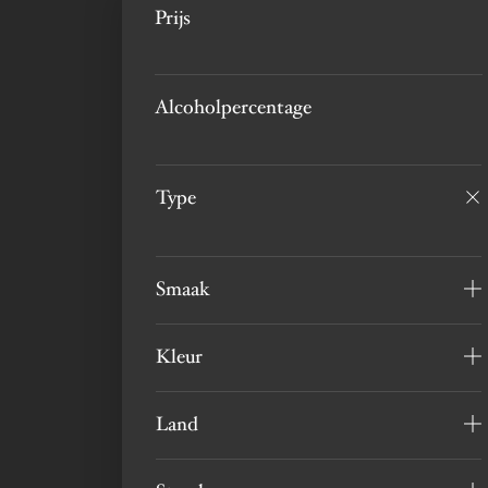
Prijs
Alcoholpercentage
Type
Smaak
Kleur
Land