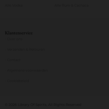
Alle Vodka
Alle Rum & Cachaca
Klantenservice
- Over ons
- Verzenden & Retouren
- Contact
- Algemene voorwaarden
- Cookiebeleid
© 2026 Library Of Spirits, All Rights Reserved