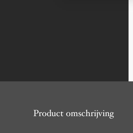
Product omschrijving