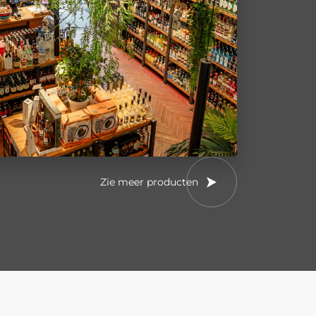
Zie meer producten