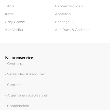
Tito's
Captain Morgan
Ketel
Appleton
Grey Goose
Cachaça 51
Alle Vodka
Alle Rum & Cachaca
Klantenservice
- Over ons
- Verzenden & Retouren
- Contact
- Algemene voorwaarden
- Cookiebeleid