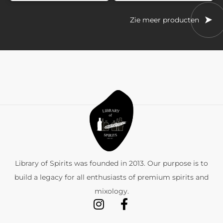
Zie meer producten
Library of Spirits was founded in 2013. Our purpose is to
build a legacy for all enthusiasts of premium spirits and
mixology.