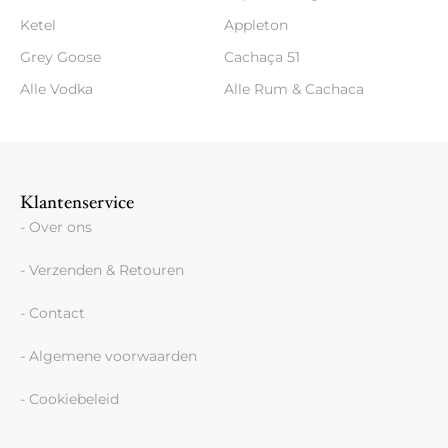
Ketel
Appleton
Grey Goose
Cachaça 51
Alle Vodka
Alle Rum & Cachaca
Klantenservice
- Over ons
- Verzenden & Retouren
- Contact
- Algemene voorwaarden
- Cookiebeleid