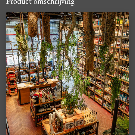
Product omschrijving