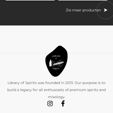
Zie meer producten
Library of Spirits was founded in 2013. Our purpose is to
build a legacy for all enthusiasts of premium spirits and
mixology.