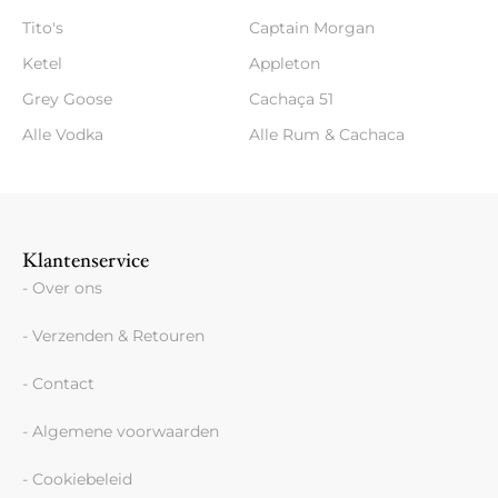
Tito's
Captain Morgan
Ketel
Appleton
Grey Goose
Cachaça 51
Alle Vodka
Alle Rum & Cachaca
Klantenservice
- Over ons
- Verzenden & Retouren
- Contact
- Algemene voorwaarden
- Cookiebeleid