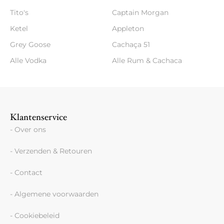
Tito's
Captain Morgan
Ketel
Appleton
Grey Goose
Cachaça 51
Alle Vodka
Alle Rum & Cachaca
Klantenservice
- Over ons
- Verzenden & Retouren
- Contact
- Algemene voorwaarden
- Cookiebeleid