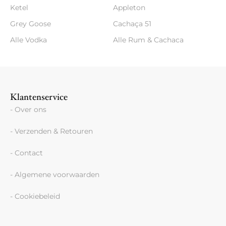
Ketel
Appleton
Grey Goose
Cachaça 51
Alle Vodka
Alle Rum & Cachaca
Klantenservice
- Over ons
- Verzenden & Retouren
- Contact
- Algemene voorwaarden
- Cookiebeleid