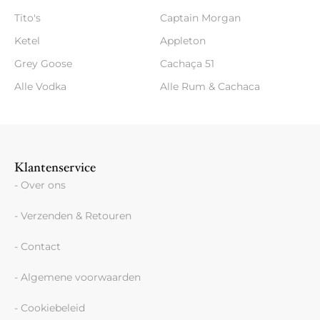
Tito's
Captain Morgan
Ketel
Appleton
Grey Goose
Cachaça 51
Alle Vodka
Alle Rum & Cachaca
Klantenservice
- Over ons
- Verzenden & Retouren
- Contact
- Algemene voorwaarden
- Cookiebeleid