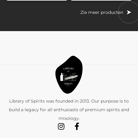
Zie meer producten
Library of Spirits was founded in 2013. Our purpose is to
build a legacy for all enthusiasts of premium spirits and
mixology.