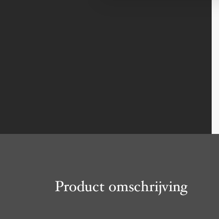
Product omschrijving