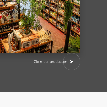
Zie meer producten