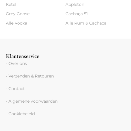
Ketel
Appleton
Grey Goose
Cachaça 51
Alle Vodka
Alle Rum & Cachaca
Klantenservice
- Over ons
- Verzenden & Retouren
- Contact
- Algemene voorwaarden
- Cookiebeleid