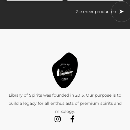
Zie meer producten
Library of Spirits was founded in 2013. Our purpose is to
build a legacy for all enthusiasts of premium spirits and
mixology.