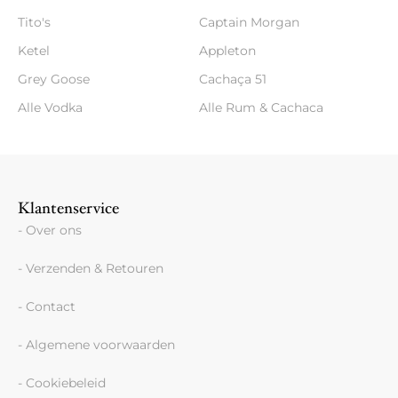
Tito's
Captain Morgan
Ketel
Appleton
Grey Goose
Cachaça 51
Alle Vodka
Alle Rum & Cachaca
Klantenservice
- Over ons
- Verzenden & Retouren
- Contact
- Algemene voorwaarden
- Cookiebeleid