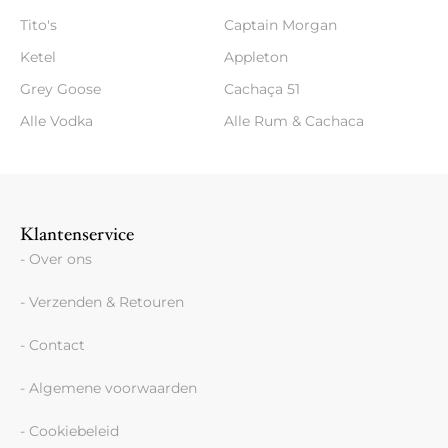
Tito's
Captain Morgan
Ketel
Appleton
Grey Goose
Cachaça 51
Alle Vodka
Alle Rum & Cachaca
Klantenservice
- Over ons
- Verzenden & Retouren
- Contact
- Algemene voorwaarden
- Cookiebeleid