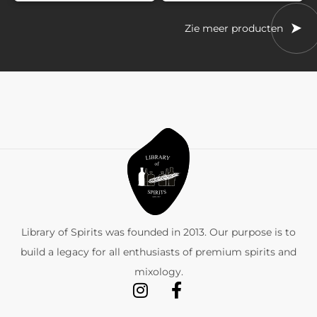
Zie meer producten
Library of Spirits was founded in 2013. Our purpose is to
build a legacy for all enthusiasts of premium spirits and
mixology.