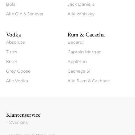
Bols
Jack Daniel's
Alle Gin & Jenever
Alle Whiskey
Vodka
Rum & Cacacha
Absolute
Bacardi
Tito's
Captain Morgan
Ketel
Appleton
Grey Goose
Cachaça 51
Alle Vodka
Alle Rum & Cachaca
Klantenservice
- Over ons