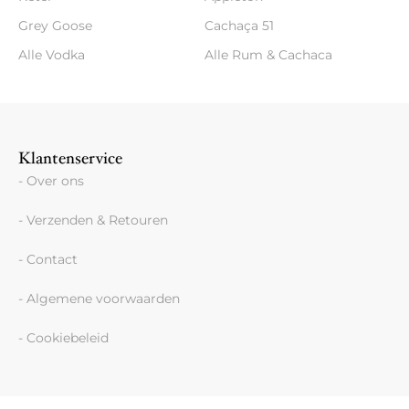
Grey Goose
Cachaça 51
Alle Vodka
Alle Rum & Cachaca
Klantenservice
- Over ons
- Verzenden & Retouren
- Contact
- Algemene voorwaarden
- Cookiebeleid