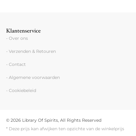
Klantenservice
- Over ons
- Verzenden & Retouren
- Contact
- Algemene voorwaarden
- Cookiebeleid
© 2026 Library Of Spirits, All Rights Reserved
* Deze prijs kan afwijken ten opzichte van de winkelprijs