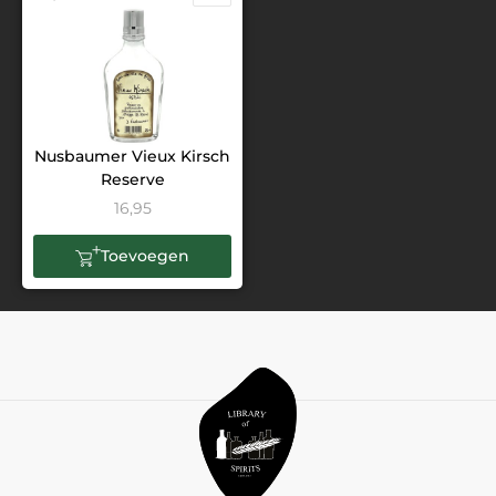
Nusbaumer Vieux Kirsch
Reserve
16,95
Toevoegen