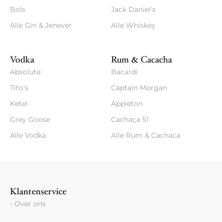
Bols
Jack Daniel's
Alle Gin & Jenever
Alle Whiskey
Vodka
Rum & Cacacha
Absolute
Bacardi
Tito's
Captain Morgan
Ketel
Appleton
Grey Goose
Cachaça 51
Alle Vodka
Alle Rum & Cachaca
Klantenservice
- Over ons