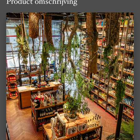
Product omschrijving