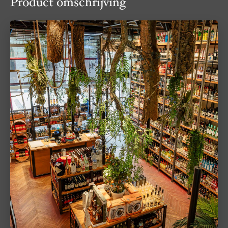
Product omschrijving