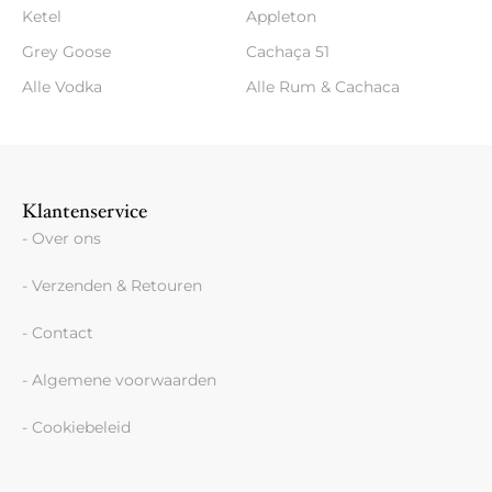
Ketel
Appleton
Grey Goose
Cachaça 51
Alle Vodka
Alle Rum & Cachaca
Klantenservice
- Over ons
- Verzenden & Retouren
- Contact
- Algemene voorwaarden
- Cookiebeleid