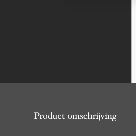
Product omschrijving