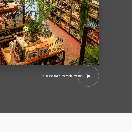
Zie meer producten