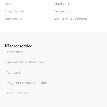
Ketel
Appleton
Grey Goose
Cachaça 51
Alle Vodka
Alle Rum & Cachaca
Klantenservice
- Over ons
- Verzenden & Retouren
- Contact
- Algemene voorwaarden
- Cookiebeleid