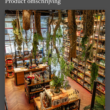
Product omschrijving