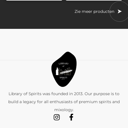
Zie meer producten
Library of Spirits was founded in 2013. Our purpose is to
build a legacy for all enthusiasts of premium spirits and
mixology.