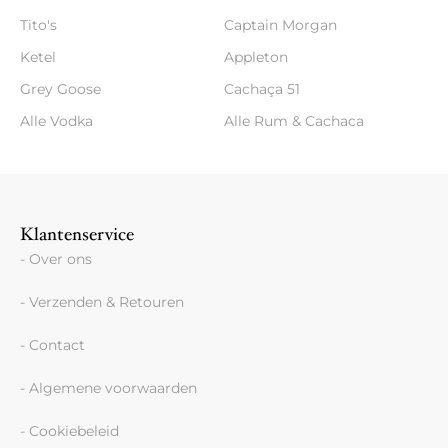
Tito's
Captain Morgan
Ketel
Appleton
Grey Goose
Cachaça 51
Alle Vodka
Alle Rum & Cachaca
Klantenservice
- Over ons
- Verzenden & Retouren
- Contact
- Algemene voorwaarden
- Cookiebeleid