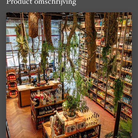
Product omschrijving