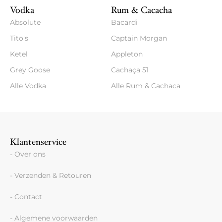
Vodka
Rum & Cacacha
Absolute
Bacardi
Tito's
Captain Morgan
Ketel
Appleton
Grey Goose
Cachaça 51
Alle Vodka
Alle Rum & Cachaca
Klantenservice
- Over ons
- Verzenden & Retouren
- Contact
- Algemene voorwaarden