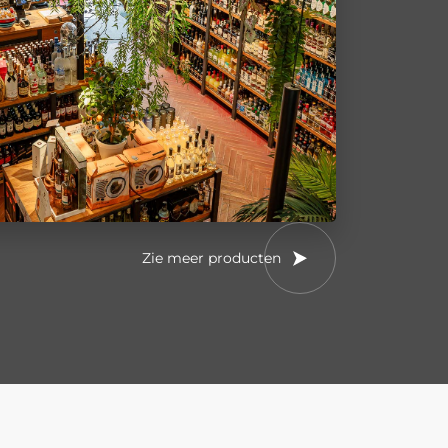
Zie meer producten