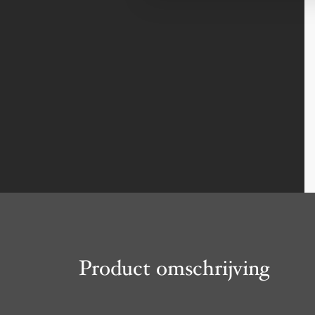
Product omschrijving