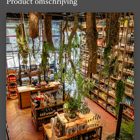
Product omschrijving