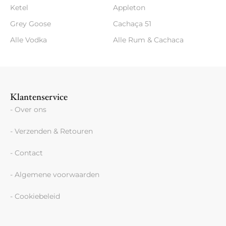
Ketel
Appleton
Grey Goose
Cachaça 51
Alle Vodka
Alle Rum & Cachaca
Klantenservice
- Over ons
- Verzenden & Retouren
- Contact
- Algemene voorwaarden
- Cookiebeleid