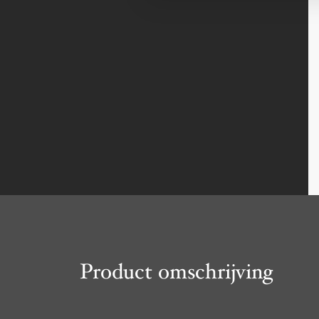
Product omschrijving