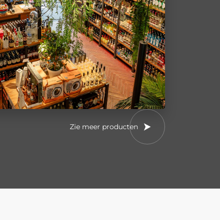
Zie meer producten