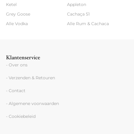
Ketel
Appleton
Grey Goose
Cachaça 51
Alle Vodka
Alle Rum & Cachaca
Klantenservice
- Over ons
- Verzenden & Retouren
- Contact
- Algemene voorwaarden
- Cookiebeleid