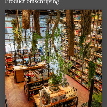
Product omschrijving