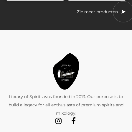
Zie meer producten
Library of Spirits was founded in 2013. Our purpose is to
build a legacy for all enthusiasts of premium spirits and
mixology.