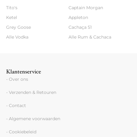
Tito's
Captain Morgan
Ketel
Appleton
Grey Goose
Cachaça 51
Alle Vodka
Alle Rum & Cachaca
Klantenservice
- Over ons
- Verzenden & Retouren
- Contact
- Algemene voorwaarden
- Cookiebeleid