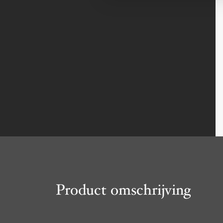
Product omschrijving