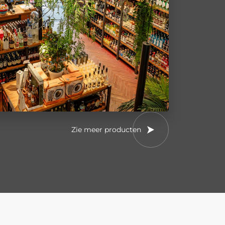
Zie meer producten