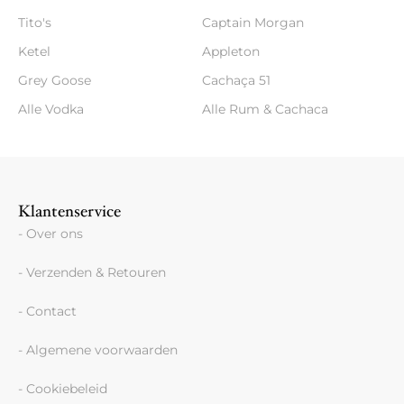
Tito's
Captain Morgan
Ketel
Appleton
Grey Goose
Cachaça 51
Alle Vodka
Alle Rum & Cachaca
Klantenservice
- Over ons
- Verzenden & Retouren
- Contact
- Algemene voorwaarden
- Cookiebeleid