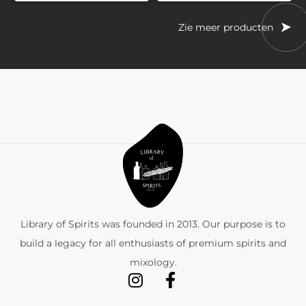
Zie meer producten
Library of Spirits was founded in 2013. Our purpose is to
build a legacy for all enthusiasts of premium spirits and
mixology.