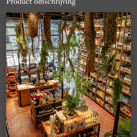
Product omschrijving