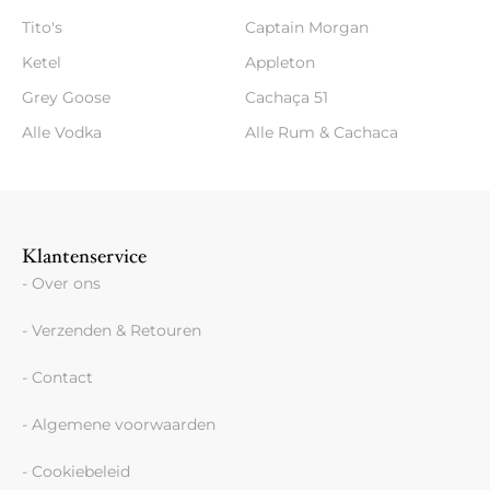
Tito's
Captain Morgan
Ketel
Appleton
Grey Goose
Cachaça 51
Alle Vodka
Alle Rum & Cachaca
Klantenservice
- Over ons
- Verzenden & Retouren
- Contact
- Algemene voorwaarden
- Cookiebeleid