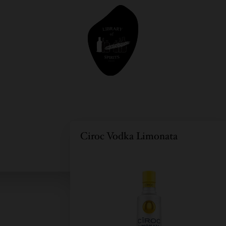
Ciroc Vodka Limonata