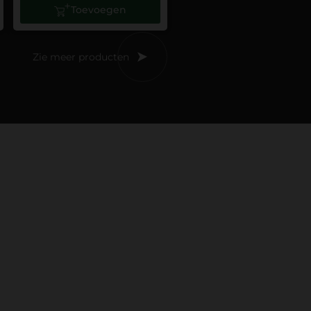
Toevoegen
Zie meer producten