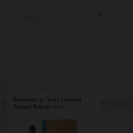
0
Bowmore 30 Years Limited
Annual Release 2022