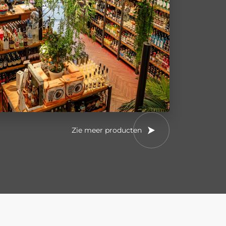
Zie meer producten