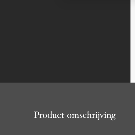
Product omschrijving