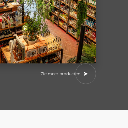
Zie meer producten