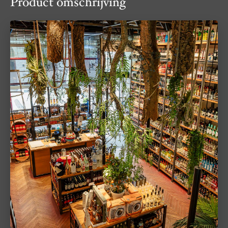
Product omschrijving